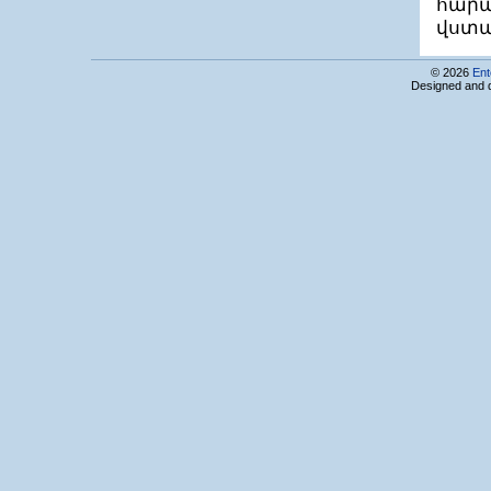
հարա
վստա
© 2026
Ent
Designed and 